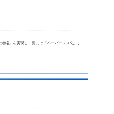
時間の短縮」を実現し、更には「ペーパーレス化」、