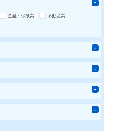
金融・保険業
不動産業