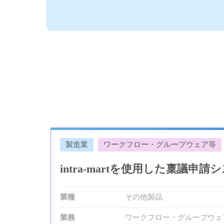
製造業
ワークフロー・グループウェア等
intra-martを使用した稟議申
業種
その他製品
業務
ワークフロー・グループウェ