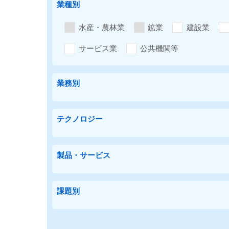
業種別
水産・農林業
鉱業
建設業
サービス業
公共機関等
業務別
テクノロジー
製品・サービス
課題別