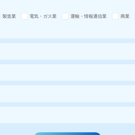
製造業
電気・ガス業
運輸・情報通信業
商業