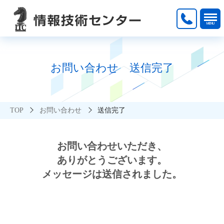
お問い合わせ 送信完了
TOP
お問い合わせ
送信完了
お問い合わせいただき、
ありがとうございます。
メッセージは送信されました。