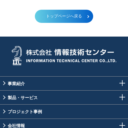
トップページへ戻る
事業紹介
製品・サービス
プロジェクト事例
会社情報