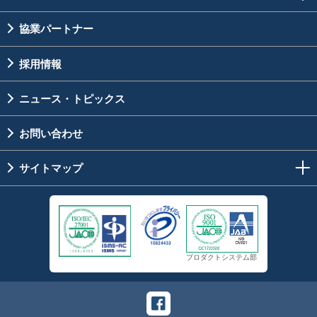
協業パートナー
採用情報
ニュース・トピックス
お問い合わせ
サイトマップ
プロダクトシステム部