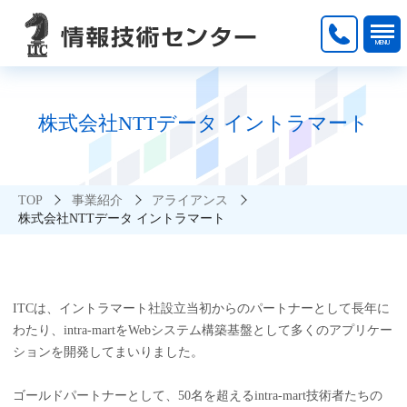
株式会社NTTデータ イントラマート
TOP
事業紹介
アライアンス
株式会社NTTデータ イントラマート
ITCは、イントラマート社設立当初からのパートナーとして長年に
わたり、intra-martをWebシステム構築基盤として多くのアプリケー
ションを開発してまいりました。
ゴールドパートナーとして、50名を超えるintra-mart技術者たちの