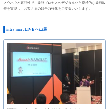
ノウハウと専門性で、業務プロセスのデジタル化と継続的な業務改
善を実現し、お客さまの競争力強化をご支援いたします。
intra-mart LIVE へ出展