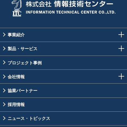
事業紹介
製品・サービス
プロジェクト事例
会社情報
協業パートナー
採用情報
ニュース・トピックス