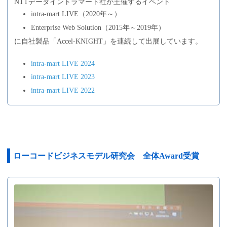
NTTデータイントラマート社が主催するイベント
intra-mart LIVE（2020年～）
Enterprise Web Solution（2015年～2019年）
に自社製品「Accel-KNIGHT」を連続して出展しています。
intra-mart LIVE 2024
intra-mart LIVE 2023
intra-mart LIVE 2022
ローコードビジネスモデル研究会 全体Award受賞