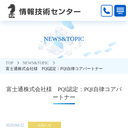
NEWS&TOPIC
TOP
NEWS&TOPIC
富士通株式会社様 PQI認定：PQI自律コアパートナー
富士通株式会社様 PQI認定：PQI自律コアパ
ートナー
2020/04/22