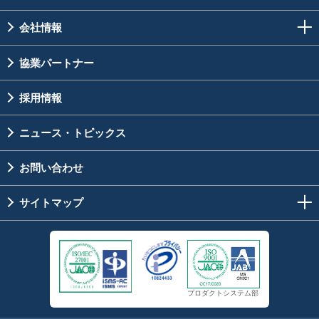
会社情報
協業パートナー
採用情報
ニュース・トピックス
お問い合わせ
サイトマップ
プロダクトシステム部