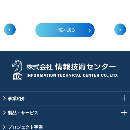
一覧へ戻る
事業紹介
製品・サービス
プロジェクト事例