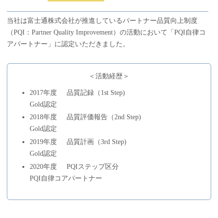
当社は富士通株式会社が推進しているパートナー品質向上制度
（PQI：Partner Quality Improvement）の活動において「PQI自律コ
アパートナー」に認定いただきました。
＜活動経歴＞
2017年度
品質記録（1st Step)
Gold認定
2018年度
品質評価報告（2nd Step)
Gold認定
2019年度
品質計画（3rd Step)
Gold認定
2020年度
PQIステップ区分
PQI自律コアパートナー