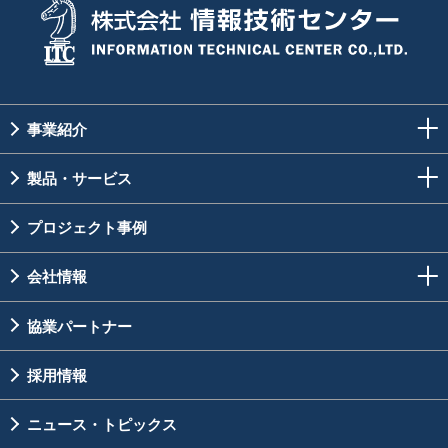
事業紹介
製品・サービス
プロジェクト事例
会社情報
協業パートナー
採用情報
ニュース・トピックス