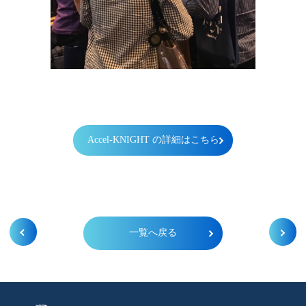
Accel-KNIGHT の詳細はこちら
一覧へ戻る