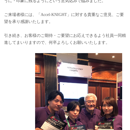
うに・印象に残るようにという意気込みで臨みました。
ご来場者様には、「Accel-KNIGHT」に対する貴重なご意見、ご要
望を承り感謝いたします。
引き続き、お客様のご期待・ご要望にお応えできるよう社員一同精
進してまいりますので、何卒よろしくお願いいたします。