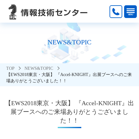
NEWS&TOPIC
TOP
NEWS&TOPIC
【EWS2018東京・大阪】 『Accel-KNIGHT』出展ブースへのご来
場ありがとうございました！！
【EWS2018東京・大阪】 『Accel-KNIGHT』出
展ブースへのご来場ありがとうございまし
た！！