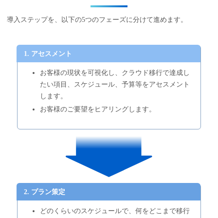
導入ステップを、以下の5つのフェーズに分けて進めます。
1. アセスメント
お客様の現状を可視化し、クラウド移行で達成し
たい項目、スケジュール、予算等をアセスメント
します。
お客様のご要望をヒアリングします。
2. プラン策定
どのくらいのスケジュールで、何をどこまで移行