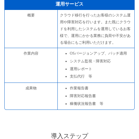
運用サービス
概要
クラウド移行を行ったお客様のシステム運
用や障害対応を行います。また既にクラウ
ドを利用したシステムを運用しているお客
様で、運用にかかる業務に負荷や不安があ
る場合にもご利用いただけます。
作業内容
OSバージョンアップ、パッチ適用
システム監視・障害対応
運用レポート
支払代行 等
成果物
作業報告書
障害対応報告書
稼働状況報告書 等
導入ステップ