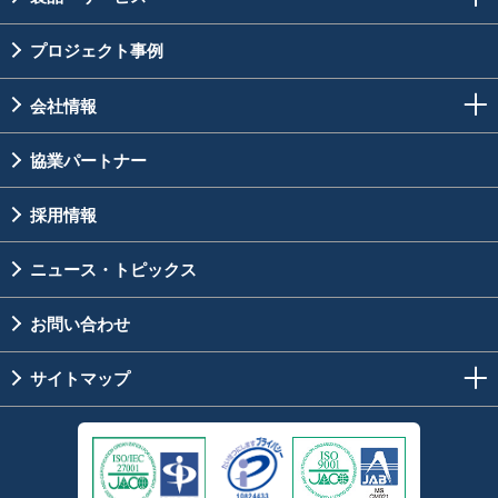
プロジェクト事例
会社情報
協業パートナー
採用情報
ニュース・トピックス
お問い合わせ
サイトマップ