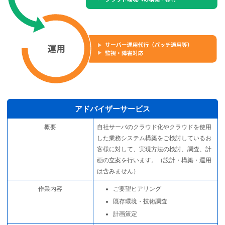
アドバイザーサービス
概要
自社サーバのクラウド化やクラウドを使用
した業務システム構築をご検討しているお
客様に対して、実現方法の検討、調査、計
画の立案を行います。（設計・構築・運用
は含みません）
作業内容
ご要望ヒアリング
既存環境・技術調査
計画策定