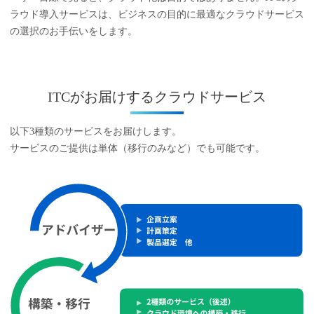
ラウド導入サービスは、ビジネスの目的に最適なクラウドサービス
の選択のお手伝いをします。
ITCがお届けするクラウドサービス
以下3種類のサービスをお届けします。
サービスのご提供は単体（移行のみなど）でも可能です。