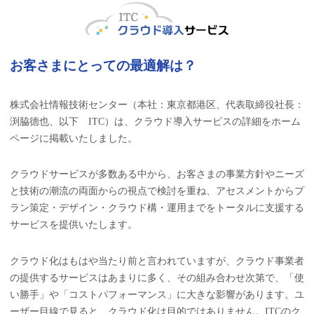
お客さまにとっての最適解は？
株式会社情報技術センター（本社：東京都港区、代表取締役社長：
渕脇德也、以下 ITC）は、クラウド導入サービスの詳細をホーム
ページに掲載いたしました。
クラウドサービスが多数ある中から、お客さまの事業方針やニーズ
と技術の潮流の両面からの視点で検討を重ね、アセスメントからプ
ラン策定・デザイン・クラウド構・運用までをトータルに支援する
サービスを提供いたします。
クラウド化はもはや当たり前と言われていますが、クラウド事業者
の提供するサービスはあまりに多く、その組み合わせ次第で、「使
い勝手」や「コストパフォーマンス」に大きな影響があります。ユ
ーザー目線で見ると、クラウド化は目的ではありません。ITCのク