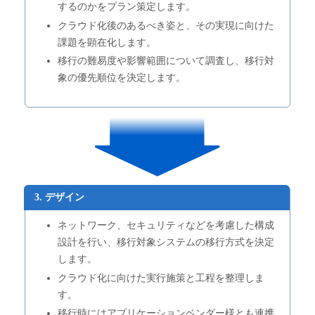
するのかをプラン策定します。
クラウド化後のあるべき姿と、その実現に向けた
課題を顕在化します。
移行の難易度や影響範囲について調査し、移行対
象の優先順位を決定します。
3. デザイン
ネットワーク、セキュリティなどを考慮した構成
設計を行い、移行対象システムの移行方式を決定
します。
クラウド化に向けた実行施策と工程を整理しま
す。
移行時にはアプリケーションベンダー様とも連携