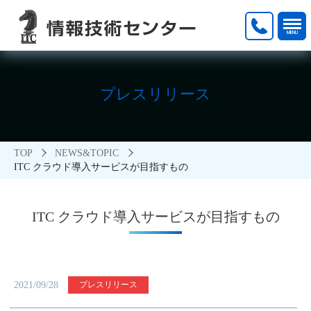
プレスリリース
TOP
NEWS&TOPIC
ITC クラウド導入サービスが目指すもの
ITC クラウド導入サービスが目指すもの
2021/09/28